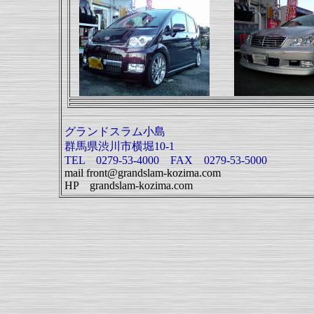
グランドスラム小島
群馬県渋川市横堀10-1
TEL 0279-53-4000 FAX 0279-53-5000
mail front@grandslam-kozima.com
HP grandslam-kozima.com