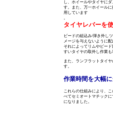
し、ホイールやタイヤにダ
す。また、万一ホイールに
用しています
。
タイヤレバーを
ビードの組込み/弾き外し
メージを与えないように配
それによってリムやビード
すいタイヤの取外し作業も
また、ランフラットタイヤ
す。
作業時間を大幅に
これらの仕組みにより、こ
べてセミオートマチックに
になりました。